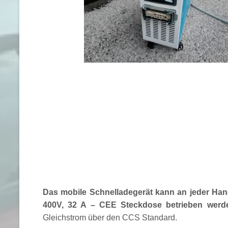
Das mobile Schnelladegerät kann an jeder Han
400V, 32 A – CEE Steckdose betrieben wer
Gleichstrom über den CCS Standard.