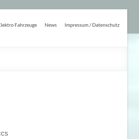
Elektro Fahrzeuge
News
Impressum / Datenschutz
 CCS