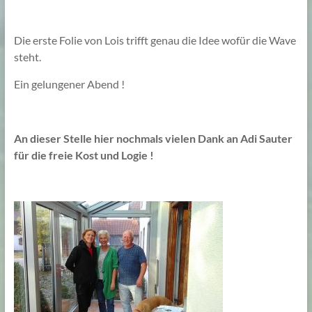
Die erste Folie von Lois trifft genau die Idee wofür die Wave
steht.
Ein gelungener Abend !
An dieser Stelle hier nochmals vielen Dank an Adi Sauter
für die freie Kost und Logie !