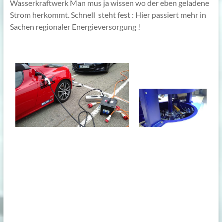
Wasserkraftwerk Man mus ja wissen wo der eben geladene
Strom herkommt. Schnell steht fest : Hier passiert mehr in
Sachen regionaler Energieversorgung !