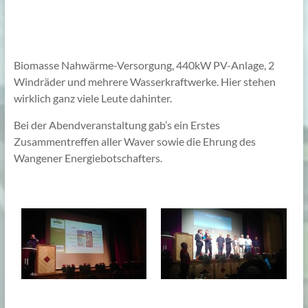
Biomasse Nahwärme-Versorgung, 440kW PV-Anlage, 2
Windräder und mehrere Wasserkraftwerke. Hier stehen
wirklich ganz viele Leute dahinter.
Bei der Abendveranstaltung gab’s ein Erstes
Zusammentreffen aller Waver sowie die Ehrung des
Wangener Energiebotschafters.