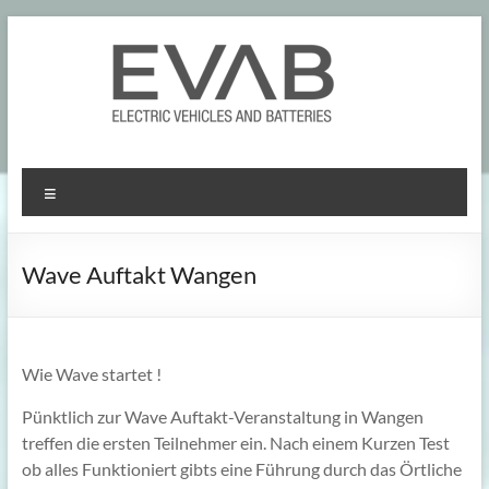
Skip
to
content
Menu
Wave Auftakt Wangen
Wie Wave startet !
Pünktlich zur Wave Auftakt-Veranstaltung in Wangen
treffen die ersten Teilnehmer ein. Nach einem Kurzen Test
ob alles Funktioniert gibts eine Führung durch das Örtliche