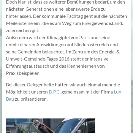
Doch klar ist, dass es weiterer Bemühungen bedarf, um den
nächsten Generationen eine lebenswerte Erde zu
hinterlassen. Der kommunale Fachtag geht auf die nächsten
Meilensteine ein , die es am Weg zum Energiewende.Land.
zu erreichen gilt.
Außerdem wird der Klimagipfel von Paris und seine
unmittelbaren Auswirkungen auf Niederösterreich und
seine Gemeinden beleuchtet. Im Zentrum des Energie-&
Umwelt-Gemeinde-Tages 2016 steht der intensive
Erfahrungsaustausch und das Kennenlernen von
Praxisbeispielen.
Bei dieser Gelegenheite hatten wir auch einmal mehr die
Möglichkeit unseren
D.P.C.
gemeinsam mit der Firma
Lux-
Bau
zu präsentieren.